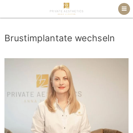
Brustimplantate wechseln