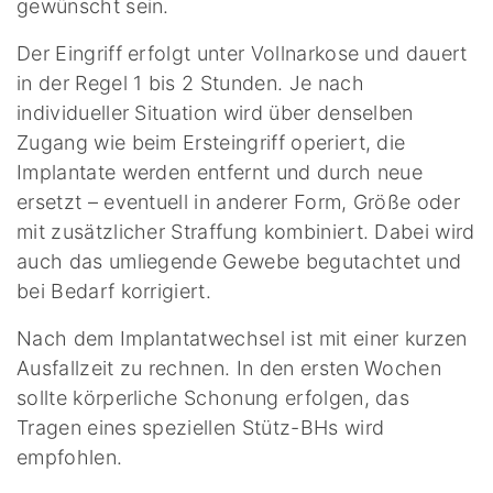
gewünscht sein.
Der Eingriff erfolgt unter Vollnarkose und dauert
in der Regel 1 bis 2 Stunden. Je nach
individueller Situation wird über denselben
Zugang wie beim Ersteingriff operiert, die
Implantate werden entfernt und durch neue
ersetzt – eventuell in anderer Form, Größe oder
mit zusätzlicher Straffung kombiniert. Dabei wird
auch das umliegende Gewebe begutachtet und
bei Bedarf korrigiert.
Nach dem Implantatwechsel ist mit einer kurzen
Ausfallzeit zu rechnen. In den ersten Wochen
sollte körperliche Schonung erfolgen, das
Tragen eines speziellen Stütz-BHs wird
empfohlen.