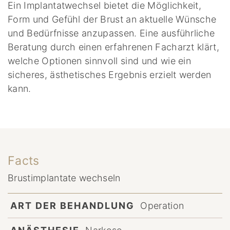
Ein Implantatwechsel bietet die Möglichkeit,
Form und Gefühl der Brust an aktuelle Wünsche
und Bedürfnisse anzupassen. Eine ausführliche
Beratung durch einen erfahrenen Facharzt klärt,
welche Optionen sinnvoll sind und wie ein
sicheres, ästhetisches Ergebnis erzielt werden
kann.
Facts
Brustimplantate wechseln
ART DER BEHANDLUNG
Operation