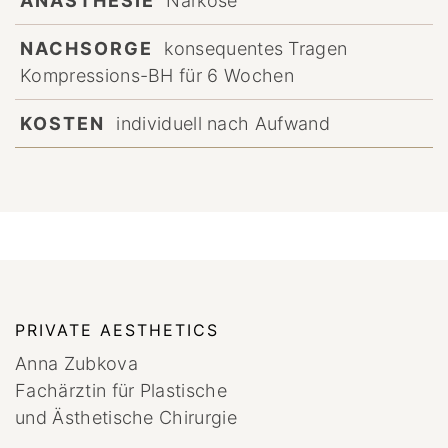
ANÄSTHESIE
Narkose
NACHSORGE
konsequentes Tragen
Kompressions-BH für 6 Wochen
KOSTEN
individuell nach Aufwand
PRIVATE AESTHETICS
Anna Zubkova
Fachärztin für Plastische
und Ästhetische Chirurgie