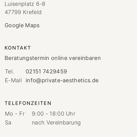
Luisenplatz 6-8
47799 Krefeld
Google Maps
KONTAKT
Beratungstermin online vereinbaren
Tel.
02151 7429459
E-Mail
info@private-aesthetics.de
TELEFONZEITEN
Mo - Fr
9:00 - 18:00 Uhr
Sa
nach Vereinbarung