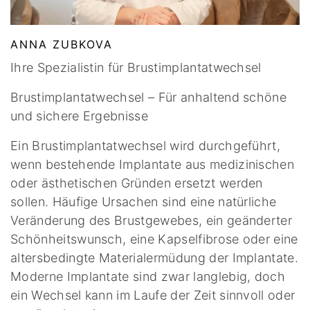
ANNA ZUBKOVA
Ihre Spezialistin für Brustimplantatwechsel
Brustimplantatwechsel – Für anhaltend schöne
und sichere Ergebnisse
Ein Brustimplantatwechsel wird durchgeführt,
wenn bestehende Implantate aus medizinischen
oder ästhetischen Gründen ersetzt werden
sollen. Häufige Ursachen sind eine natürliche
Veränderung des Brustgewebes, ein geänderter
Schönheitswunsch, eine Kapselfibrose oder eine
altersbedingte Materialermüdung der Implantate.
Moderne Implantate sind zwar langlebig, doch
ein Wechsel kann im Laufe der Zeit sinnvoll oder