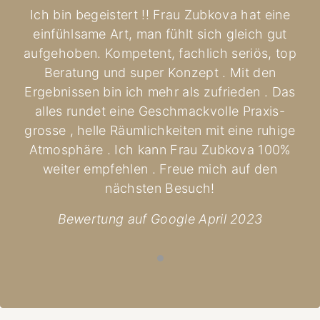
Ich bin begeistert !! Frau Zubkova hat eine
einfühlsame Art, man fühlt sich gleich gut
aufgehoben. Kompetent, fachlich seriös, top
Beratung und super Konzept . Mit den
Ergebnissen bin ich mehr als zufrieden . Das
alles rundet eine Geschmackvolle Praxis-
grosse , helle Räumlichkeiten mit eine ruhige
Atmosphäre . Ich kann Frau Zubkova 100%
weiter empfehlen . Freue mich auf den
nächsten Besuch!
Bewertung auf Google April 2023