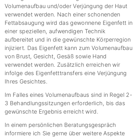
Volumenaufbau und/oder Verjüngung der Haut
verwendet werden. Nach einer schonenden
Fettabsaugung wird das gewonnene Eigenfett in
einer speziellen, aufwendigen Technik
aufbereitet und in die gewünschte Körperregion
injiziert. Das Eigenfett kann zum Volumenaufbau
von Brust, Gesicht, Gesäß sowie Hand
verwendet werden. Zusätzlich erreichen wir
infolge des Eigenfetttransfers eine Verjüngung
Ihres Gesichtes.
Im Falles eines Volumenaufbaus sind in Regel 2-
3 Behandlungssitzungen erforderlich, bis das
gewünschte Ergebnis erreicht wird.
In einem persönlichen Beratungsgespräch
informiere ich Sie gerne über weitere Aspekte