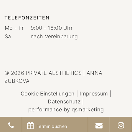
TELEFONZEITEN
Mo - Fr
9:00 - 18:00 Uhr
Sa
nach Vereinbarung
© 2026 PRIVATE AESTHETICS | ANNA
ZUBKOVA
Cookie Einstellungen
|
Impressum
|
Datenschutz
|
performance by qsmarketing
Termin buchen