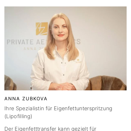
ANNA ZUBKOVA
Ihre Spezialistin für Eigenfettunterspritzung
(Lipofilling)
Der Eigenfetttransfer kann gezielt für