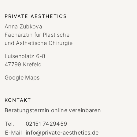
PRIVATE AESTHETICS
Anna Zubkova
Fachärztin für Plastische
und Ästhetische Chirurgie
Luisenplatz 6-8
47799 Krefeld
Google Maps
KONTAKT
Beratungstermin online vereinbaren
Tel.
02151 7429459
E-Mail
info@private-aesthetics.de