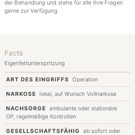
der Behandlung und stehe für alle Ihre Fragen
gerne zur Verfügung.
Facts
Eigenfettunterspritzung
ART DES EINGRIFFS
Operation
NARKOSE
lokal, auf Wunsch Vollnarkose
NACHSORGE
ambulante oder stationäre
OP, regelmäßige Kontrollen
GESELLSCHAFTSFÄHIG
ab sofort oder