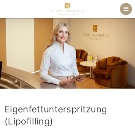
Eigenfettunterspritzung
(Lipofilling)