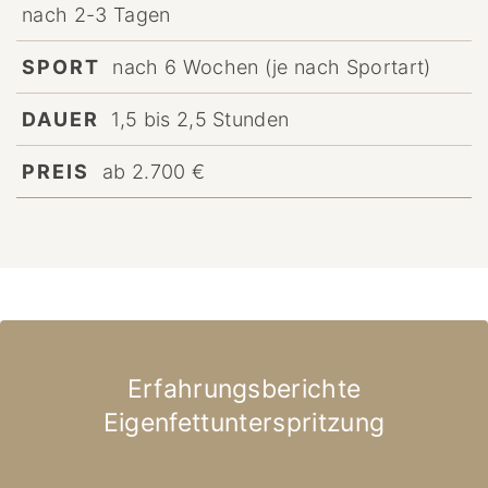
nach 2-3 Tagen
SPORT
nach 6 Wochen (je nach Sportart)
DAUER
1,5 bis 2,5 Stunden
PREIS
ab 2.700 €
Erfahrungsberichte
Eigenfettunterspritzung
★★★★★