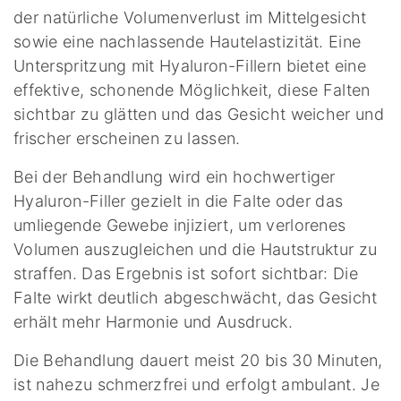
der natürliche Volumenverlust im Mittelgesicht
sowie eine nachlassende Hautelastizität. Eine
Unterspritzung mit Hyaluron-Fillern bietet eine
effektive, schonende Möglichkeit, diese Falten
sichtbar zu glätten und das Gesicht weicher und
frischer erscheinen zu lassen.
Bei der Behandlung wird ein hochwertiger
Hyaluron-Filler gezielt in die Falte oder das
umliegende Gewebe injiziert, um verlorenes
Volumen auszugleichen und die Hautstruktur zu
straffen. Das Ergebnis ist sofort sichtbar: Die
Falte wirkt deutlich abgeschwächt, das Gesicht
erhält mehr Harmonie und Ausdruck.
Die Behandlung dauert meist 20 bis 30 Minuten,
ist nahezu schmerzfrei und erfolgt ambulant. Je