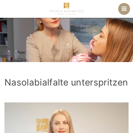
Nasolabialfalte unterspritzen