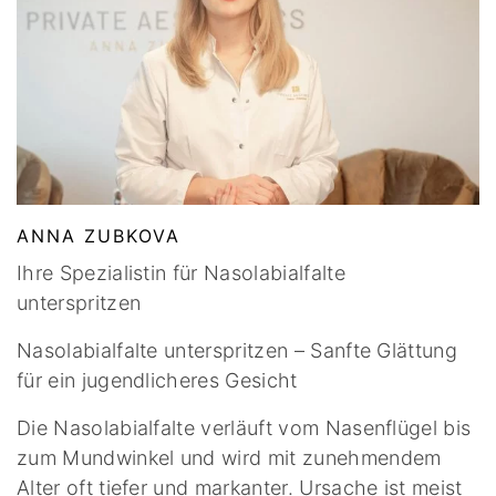
ANNA ZUBKOVA
Ihre Spezialistin für Nasolabialfalte
unterspritzen
Nasolabialfalte unterspritzen – Sanfte Glättung
für ein jugendlicheres Gesicht
Die Nasolabialfalte verläuft vom Nasenflügel bis
zum Mundwinkel und wird mit zunehmendem
Alter oft tiefer und markanter. Ursache ist meist