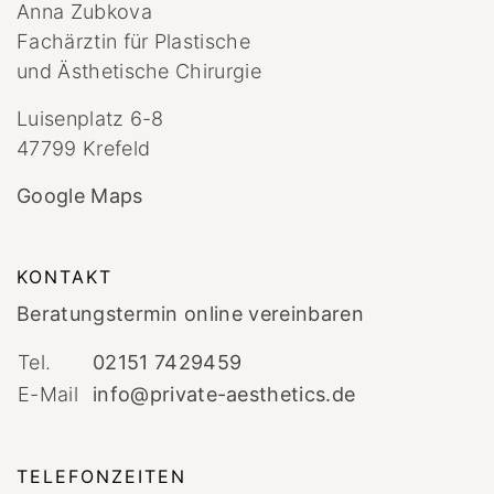
Anna Zubkova
Fachärztin für Plastische
und Ästhetische Chirurgie
Luisenplatz 6-8
47799 Krefeld
Google Maps
KONTAKT
Beratungstermin online vereinbaren
Tel.
02151 7429459
E-Mail
info@private-aesthetics.de
TELEFONZEITEN