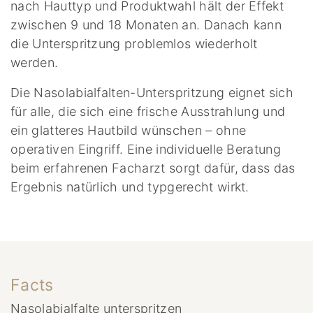
nach Hauttyp und Produktwahl hält der Effekt
zwischen 9 und 18 Monaten an. Danach kann
die Unterspritzung problemlos wiederholt
werden.
Die Nasolabialfalten-Unterspritzung eignet sich
für alle, die sich eine frische Ausstrahlung und
ein glatteres Hautbild wünschen – ohne
operativen Eingriff. Eine individuelle Beratung
beim erfahrenen Facharzt sorgt dafür, dass das
Ergebnis natürlich und typgerecht wirkt.
Facts
Nasolabialfalte unterspritzen