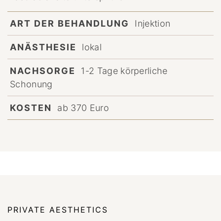
ART DER BEHANDLUNG
Injektion
ANÄSTHESIE
lokal
NACHSORGE
1-2 Tage körperliche
Schonung
KOSTEN
ab 370 Euro
PRIVATE AESTHETICS